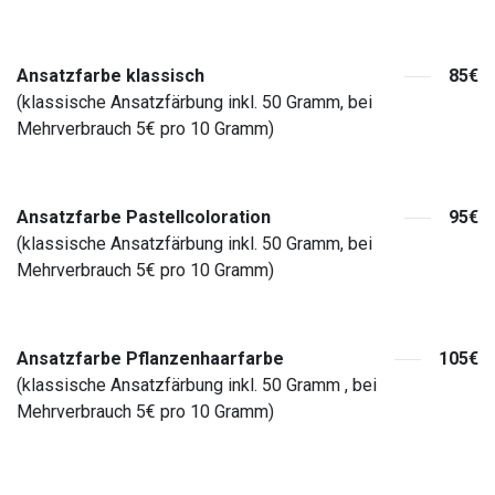
Ansatzfarbe klassisch
85€
(klassische Ansatzfärbung inkl. 50 Gramm, bei
Mehrverbrauch 5€ pro 10 Gramm)
Ansatzfarbe Pastellcoloration
95€
(klassische Ansatzfärbung inkl. 50 Gramm, bei
Mehrverbrauch 5€ pro 10 Gramm)
Ansatzfarbe Pflanzenhaarfarbe
105€
(klassische Ansatzfärbung inkl. 50 Gramm , bei
Mehrverbrauch 5€ pro 10 Gramm)