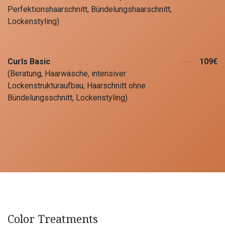
Perfektionshaarschnitt, Bündelungshaarschnitt,
Lockenstyling)
Curls Basic
109€
(Beratung, Haarwäsche, intensiver
Lockenstrukturaufbau, Haarschnitt ohne
Bündelungsschnitt, Lockenstyling)
Color Treatments