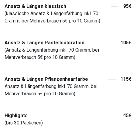
Ansatz & Längen klassisch
95€
(klassische Ansatz & Längenfärbung inkl. 70
Gramm, bei Mehrverbrauch 5€ pro 10 Gramm)
Ansatz & Längen Pastellcoloration
105€
(Ansatz & Längenfärbung inkl. 70 Gramm, bei
Mehrverbrauch 5€ pro 10 Gramm)
Ansatz & Längen Pflanzenhaarfarbe
115€
Ansatz & Längenfärbung inkl. 70 Gramm, bei
Mehrverbrauch 5€ pro 10 Gramm)
Highlights
45€
(bis 30 Päckchen)