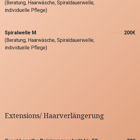
(Beratung, Haarwäsche, Spiraldauerwelle,
individuelle Pflege)
Spiralwelle M
200€
(Beratung, Haarwäsche, Spiraldauerwelle,
individuelle Pflege)
Extensions/ Haarverlängerung