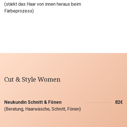
(stärkt das Haar von innen heraus beim
Färbeprozess)
Cut & Style Women
Neukundin Schnitt & Fönen
82€
(Beratung, Haarwäsche, Schnitt, Fönen)