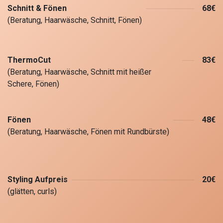
Schnitt & Fönen
68€
(Beratung, Haarwäsche, Schnitt, Fönen)
ThermoCut
83€
(Beratung, Haarwäsche, Schnitt mit heißer
Schere, Fönen)
Fönen
48€
(Beratung, Haarwäsche, Fönen mit Rundbürste)
Styling Aufpreis
20€
(glätten, curls)