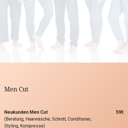
Men Cut
Neukunden Men Cut
59€
(Beratung, Haarwäsche, Schnitt, Conditioner,
Styling, Kompresse)