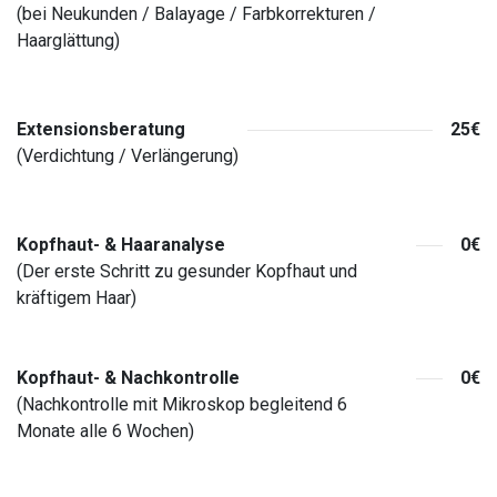
(bei Neukunden / Balayage / Farbkorrekturen /
Haarglättung)
Extensionsberatung
25€
(Verdichtung / Verlängerung)
Kopfhaut- & Haaranalyse
0€
(Der erste Schritt zu gesunder Kopfhaut und
kräftigem Haar)
Kopfhaut- & Nachkontrolle
0€
(Nachkontrolle mit Mikroskop begleitend 6
Monate alle 6 Wochen)