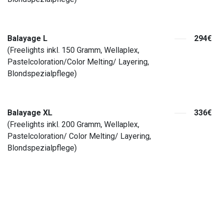
Balayage L
294€
(Freelights inkl. 150 Gramm, Wellaplex,
Pastelcoloration/Color Melting/ Layering,
Blondspezialpflege)
Balayage XL
336€
(Freelights inkl. 200 Gramm, Wellaplex,
Pastelcoloration/ Color Melting/ Layering,
Blondspezialpflege)