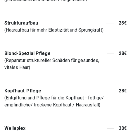
Strukturaufbau
25€
(Haaraufbau für mehr Elastizität und Sprungkraft)
Blond-Spezial Pflege
28€
(Reparatur struktureller Schäden für gesundes,
vitales Haar)
Kopfhaut-Pflege
28€
(Entgiftung und Pflege für die Kopfhaut - fettige/
empfindliche/ trockene Kopfhaut / Haarausfall)
Wellaplex
30€