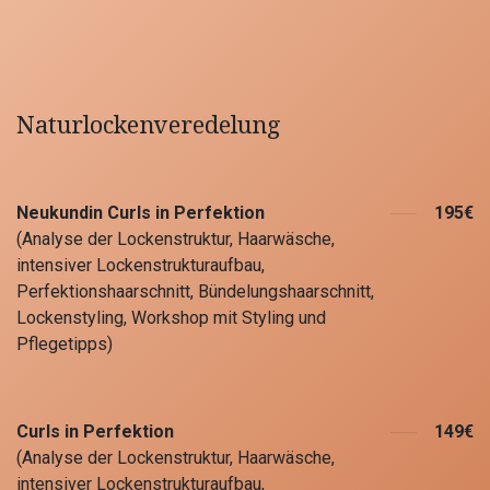
Naturlockenveredelung
Neukundin Curls in Perfektion
195€
(Analyse der Lockenstruktur, Haarwäsche,
intensiver Lockenstrukturaufbau,
Perfektionshaarschnitt, Bündelungshaarschnitt,
Lockenstyling, Workshop mit Styling und
Pflegetipps)
Curls in Perfektion
149€
(Analyse der Lockenstruktur, Haarwäsche,
intensiver Lockenstrukturaufbau,