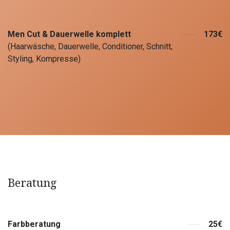
Men Cut & Dauerwelle komplett
173€
(Haarwäsche, Dauerwelle, Conditioner, Schnitt,
Styling, Kompresse)
Beratung
Farbberatung
25€