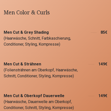
Men Color & Curls
Men Cut & Grey Shading
85€
(Haarwäsche, Schnitt, Farbkaschierung,
Conditioner, Styling, Kompresse)
Men Cut & Strähnen
149€
(Foliensträhnen am Oberkopf, Haarwäsche,
Schnitt, Conditioner, Styling, Kompresse)
Men Cut & Oberkopf Dauerwelle
149€
(Haarwäsche, Dauerwelle am Oberkopf,
Conditioner, Schnitt, Styling, Kompresse)