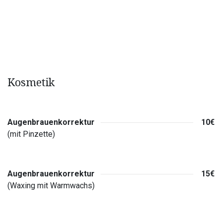
Kosmetik
Augenbrauenkorrektur
10€
(mit Pinzette)
Augenbrauenkorrektur
15€
(Waxing mit Warmwachs)