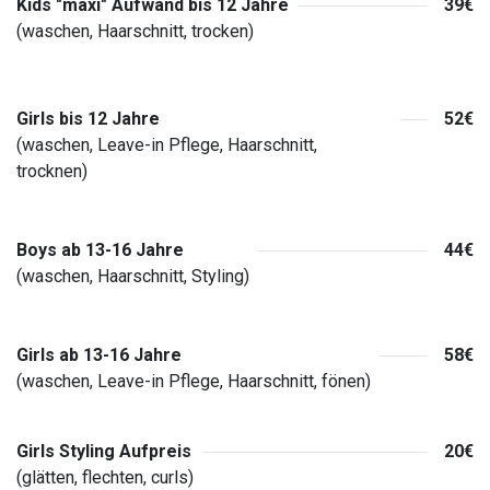
Kids "maxi" Aufwand bis 12 Jahre
39€
(waschen, Haarschnitt, trocken)
Girls bis 12 Jahre
52€
(waschen, Leave-in Pflege, Haarschnitt,
trocknen)
Boys ab 13-16 Jahre
44€
(waschen, Haarschnitt, Styling)
Girls ab 13-16 Jahre
58€
(waschen, Leave-in Pflege, Haarschnitt, fönen)
Girls Styling Aufpreis
20€
(glätten, flechten, curls)