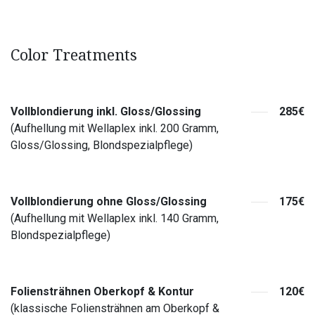
Color Treatments
Vollblondierung inkl. Gloss/Glossing
285€
(Aufhellung mit Wellaplex inkl. 200 Gramm,
Gloss/Glossing, Blondspezialpflege)
Vollblondierung ohne Gloss/Glossing
175€
(Aufhellung mit Wellaplex inkl. 140 Gramm,
Blondspezialpflege)
Foliensträhnen Oberkopf & Kontur
120€
(klassische Foliensträhnen am Oberkopf &