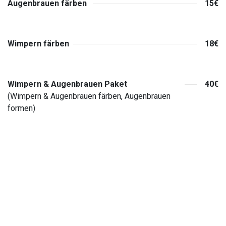
Augenbrauen färben
15€
Wimpern färben
18€
Wimpern & Augenbrauen Paket
40€
(Wimpern & Augenbrauen färben, Augenbrauen
formen)