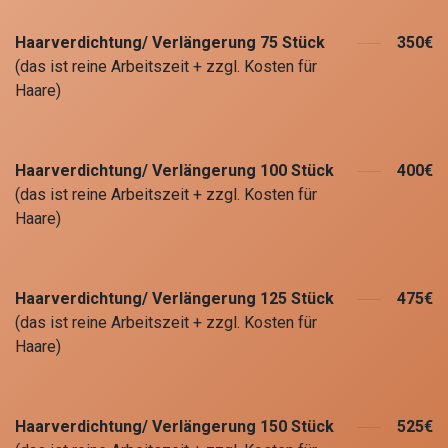
Haarverdichtung/ Verlängerung 75 Stück
350€
(das ist reine Arbeitszeit + zzgl. Kosten für
Haare)
Haarverdichtung/ Verlängerung 100 Stück
400€
(das ist reine Arbeitszeit + zzgl. Kosten für
Haare)
Haarverdichtung/ Verlängerung 125 Stück
475€
(das ist reine Arbeitszeit + zzgl. Kosten für
Haare)
Haarverdichtung/ Verlängerung 150 Stück
525€