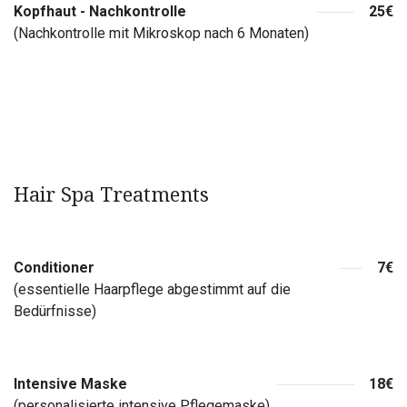
Kopfhaut - Nachkontrolle
25€
(Nachkontrolle mit Mikroskop nach 6 Monaten)
Hair Spa Treatments
Conditioner
7€
(essentielle Haarpflege abgestimmt auf die
Bedürfnisse)
Intensive Maske
18€
(personalisierte intensive Pflegemaske)