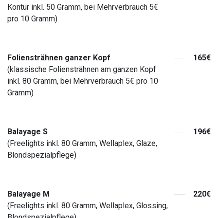
Kontur inkl. 50 Gramm, bei Mehrverbrauch 5€
pro 10 Gramm)
Foliensträhnen ganzer Kopf
165€
(klassische Foliensträhnen am ganzen Kopf
inkl. 80 Gramm, bei Mehrverbrauch 5€ pro 10
Gramm)
Balayage S
196€
(Freelights inkl. 80 Gramm, Wellaplex, Glaze,
Blondspezialpflege)
Balayage M
220€
(Freelights inkl. 80 Gramm, Wellaplex, Glossing,
Blondspezialpflege)