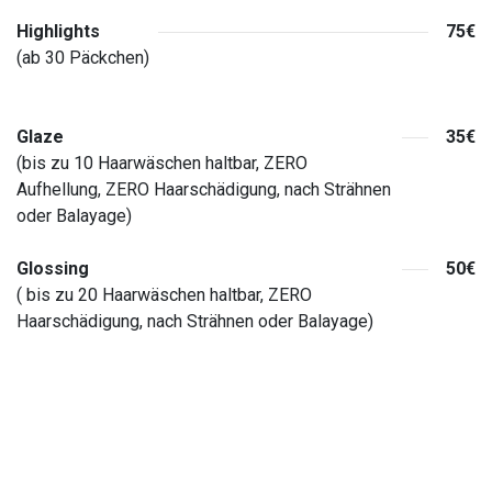
Highlights
75€
(ab 30 Päckchen)
Glaze
35€
(bis zu 10 Haarwäschen haltbar, ZERO
Aufhellung, ZERO Haarschädigung, nach Strähnen
oder Balayage)
Glossing
50€
( bis zu 20 Haarwäschen haltbar, ZERO
Haarschädigung, nach Strähnen oder Balayage)