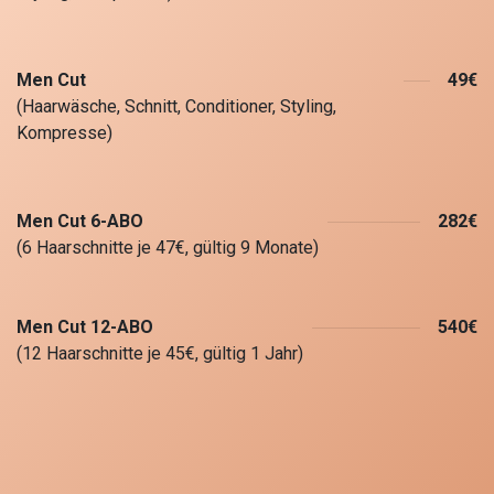
Men Cut
49€
(Haarwäsche, Schnitt, Conditioner, Styling,
Kompresse)
Men Cut
6-ABO
282€
(6 Haarschnitte je 47€, gültig 9 Monate)
Men Cut 12-ABO
540€
(12 Haarschnitte je 45€, gültig 1 Jahr)