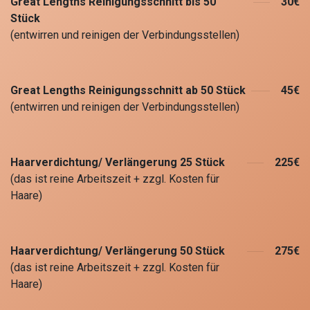
Great Lengths Reinigungsschnitt bis 50
30€
Stück
(entwirren und reinigen der Verbindungsstellen)
Great Lengths Reinigungsschnitt ab 50 Stück
45€
(entwirren und reinigen der Verbindungsstellen)
Haarverdichtung/ Verlängerung 25 Stück
225€
(das ist reine Arbeitszeit + zzgl. Kosten für
Haare)
Haarverdichtung/ Verlängerung 50 Stück
275€
(das ist reine Arbeitszeit + zzgl. Kosten für
Haare)