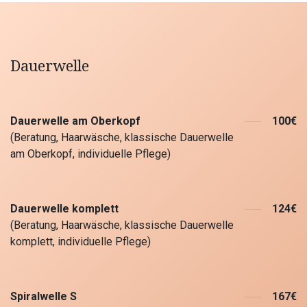
Dauerwelle
Dauerwelle am Oberkopf
100€
(Beratung, Haarwäsche, klassische Dauerwelle
am Oberkopf, individuelle Pflege)
Dauerwelle komplett
124€
(Beratung, Haarwäsche, klassische Dauerwelle
komplett, individuelle Pflege)
Spiralwelle S
167€